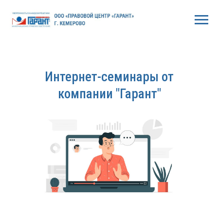
Интернет-семинары от
компании "Гарант"