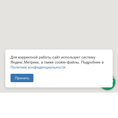
Для корректной работы сайт использует систему
Яндекс.Метрика, а также cookie-файлы. Подробнее в
Политике конфиденциальности
.
Принять