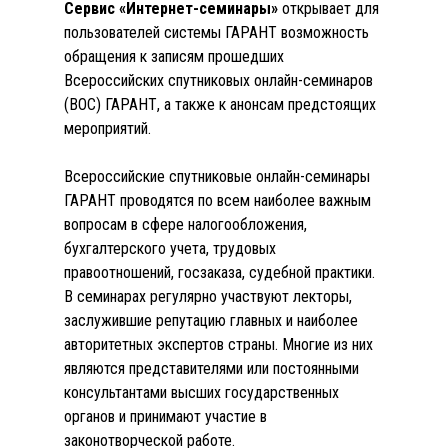
Сервис «Интернет-семинары»
открывает для
пользователей системы ГАРАНТ возможность
обращения к записям прошедших
Всероссийских спутниковых онлайн-семинаров
(ВОС) ГАРАНТ, а также к анонсам предстоящих
мероприятий.
Всероссийские спутниковые онлайн-семинары
ГАРАНТ проводятся по всем наиболее важным
вопросам в сфере налогообложения,
бухгалтерского учета, трудовых
правоотношений, госзаказа, судебной практики.
В семинарах регулярно участвуют лекторы,
заслужившие репутацию главных и наиболее
авторитетных экспертов страны. Многие из них
являются представителями или постоянными
консультантами высших государственных
органов и принимают участие в
законотворческой работе.