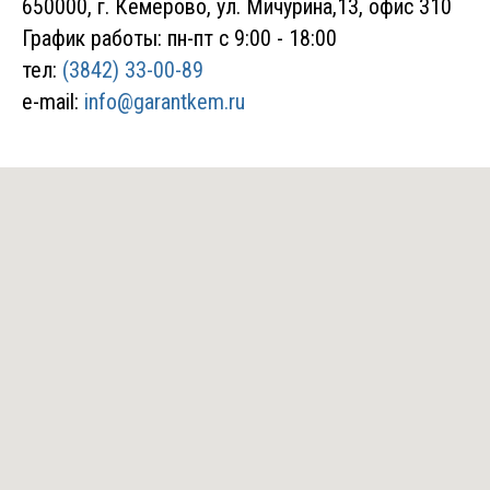
650000, г. Кемерово,
ул. Мичурина,13, офис 310
График работы: пн-пт с 9:00 - 18:00
тел:
(3842) 33-00-89
e-mail:
info@garantkem.ru