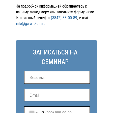
За подробной информацией обращаетесь к
вашему менеджеру или заполните форму ниже.
Контактный телефон:
(3842) 33-00-89
, e-mail:
info@garantkem.ru
.
ЗАПИСАТЬСЯ НА
СЕМИНАР
+7