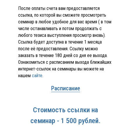
После оплаты счета вам предоставляется
ссылка, по которой вы сможете просмотреть
семинар в любое удобное для вас время ( в том
числе останавливать и потом продолжать с
любого тезиса выступления просмотр вновь).
Ссылка будет доступна в течение 1 месяца
после её предоставления. Ссылку можно
заказать в течение 180 дней со дня ее выхода.
Ознакомиться с расписанием выхода ближайших
интернет-ссылок на семинары вы можете на
нашем
сайте
.
Расписание
Стоимость ссылки на
семинар - 1 500 рублей.