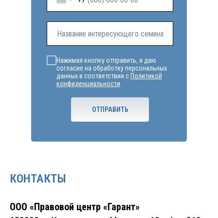
Нажимая кнопку отправить, я даю
согласие на обработку персональных
данных в соответствии с
Политикой
конфиденциальности
.
ОТПРАВИТЬ
КОНТАКТЫ
ООО «Правовой центр «Гарант»