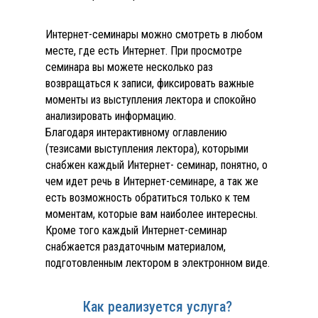
Интернет-семинары можно смотреть в любом
месте, где есть Интернет. При просмотре
семинара вы можете несколько раз
возвращаться к записи, фиксировать важные
моменты из выступления лектора и спокойно
анализировать информацию.
Благодаря интерактивному оглавлению
(тезисами выступления лектора), которыми
снабжен каждый Интернет- семинар, понятно, о
чем идет речь в Интернет-семинаре, а так же
есть возможность обратиться только к тем
моментам, которые вам наиболее интересны.
Кроме того каждый Интернет-семинар
снабжается раздаточным материалом,
подготовленным лектором в электронном виде.
Как реализуется услуга?