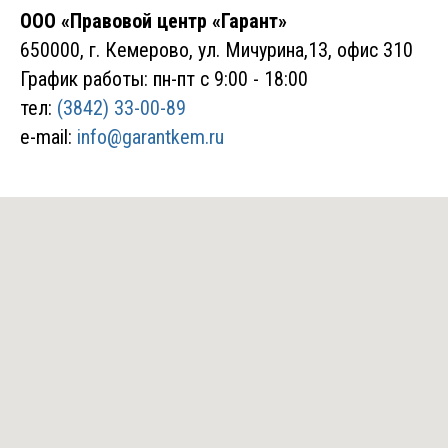
ООО «Правовой центр «Гарант»
650000, г. Кемерово,
ул. Мичурина,13, офис 310
График работы: пн-пт с 9:00 - 18:00
тел:
(3842) 33-00-89
e-mail:
info@garantkem.ru