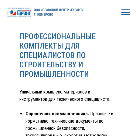
ПРОФЕССИОНАЛЬНЫЕ
КОМПЛЕКТЫ ДЛЯ
СПЕЦИАЛИСТОВ ПО
СТРОИТЕЛЬСТВУ И
ПРОМЫШЛЕННОСТИ
Уникальный комплекс материалов и
инструментов для технического специалиста:
Справочник промышленника.
Правовые и
нормативно-технические документы по
промышленной безопасности,
техрегулированию, экологии, метрологии,