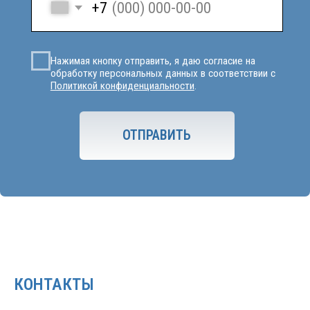
КОНТАКТЫ