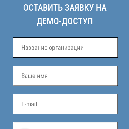
обработку персональных данных в соответствии с
Политикой конфиденциальности
.
ОТПРАВИТЬ