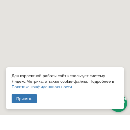
Для корректной работы сайт использует систему
Яндекс.Метрика, а также cookie-файлы. Подробнее в
Политике конфиденциальности
.
Принять